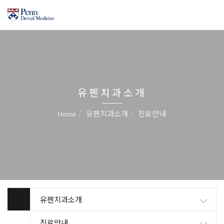
유펜치과소개
유펜치과소개
진료안내
Home
유펜치과소개
진료안내