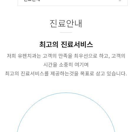
진료안내
최고의 진료서비스
저희 유펜치과는 고객의 만족을 최우선으로 하고, 고객의
시간을 소중히 여기며
최고의 진료서비스를 제공하는것을 목표로 삼고 있습니다.
진료시간