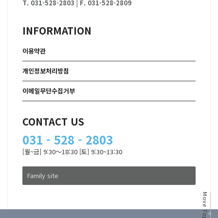
T. 031-528-2803
|
F. 031-528-2809
INFORMATION
이용약관
개인정보처리방침
이메일무단수집거부
CONTACT US
031 - 528 - 2803
[월~금] 9:30～18:30 [토] 9:30~13:30
Family site
Move Top