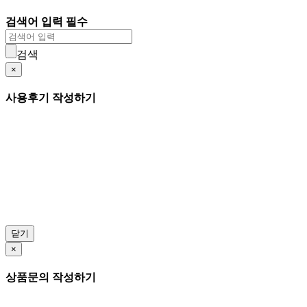
검색어 입력 필수
검색
×
사용후기 작성하기
닫기
×
상품문의 작성하기