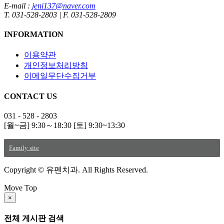
E-mail :
jeni137@naver.com
T. 031-528-2803
|
F. 031-528-2809
INFORMATION
이용약관
개인정보처리방침
이메일무단수집거부
CONTACT US
031 - 528 - 2803
[월~금] 9:30～18:30 [토] 9:30~13:30
Family site
Copyright © 유펜치과. All Rights Reserved.
Move Top
×
전체 게시판 검색