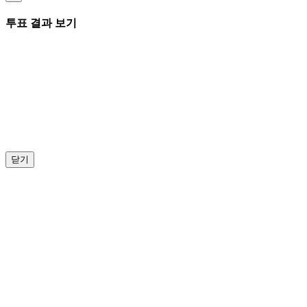
투표 결과 보기
닫기