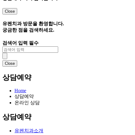
Close
유펜치과 방문을 환영합니다.
궁금한 점
을 검색하세요.
검색어 입력 필수
Close
상담예약
Home
상담예약
온라인 상담
상담예약
유펜치과소개