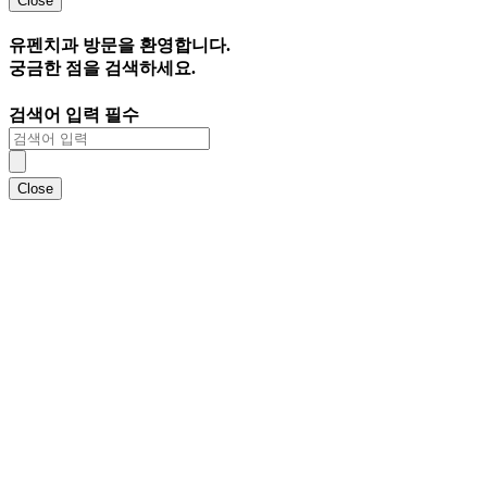
Close
유펜치과 방문을 환영합니다.
궁금한 점
을 검색하세요.
검색어 입력 필수
Close