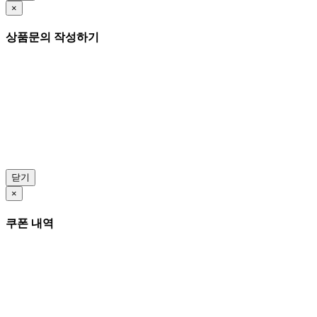
×
상품문의 작성하기
닫기
×
쿠폰 내역