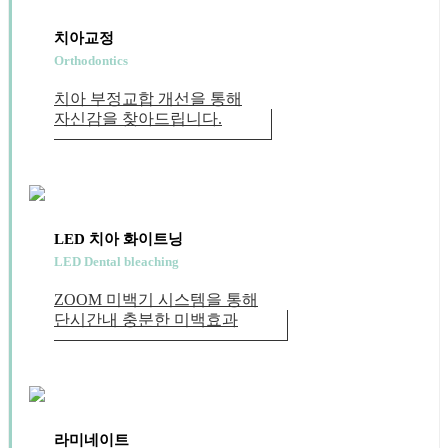
치아교정
Orthodontics
치아 부정교합 개선을 통해
자신감을 찾아드립니다.
LED 치아 화이트닝
LED Dental bleaching
ZOOM 미백기 시스템을 통해
단시간내 충분한 미백효과
라미네이트