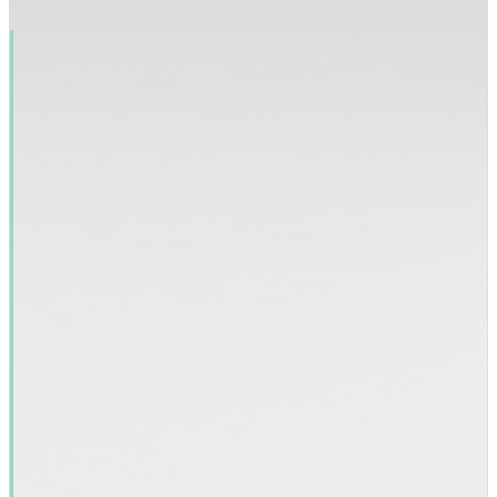
통합 치의학 전문의
통합 치의학 전문의인 원장님이 최고의 진료 서비스를 제공합니다.
Read More
철저한 위생관리 및 시설관리
시설 및 기구의 철저한 위생관리
감염/소독관리에 철저한 위생관리로 시설 및 기구를 안전하게 관리하
고 있습니다.
Read More
진료안내