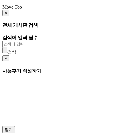
Move Top
×
전체 게시판 검색
검색어 입력 필수
검색
×
사용후기 작성하기
닫기