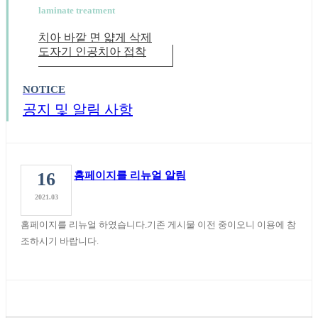
laminate treatment
치아 바깥 면 얇게 삭제
도자기 인공치아 접착
NOTICE
공지 및 알림 사항
16
홈페이지를 리뉴얼 알림
2021.03
홈페이지를 리뉴얼 하였습니다.기존 게시물 이전 중이오니 이용에 참
조하시기 바랍니다.