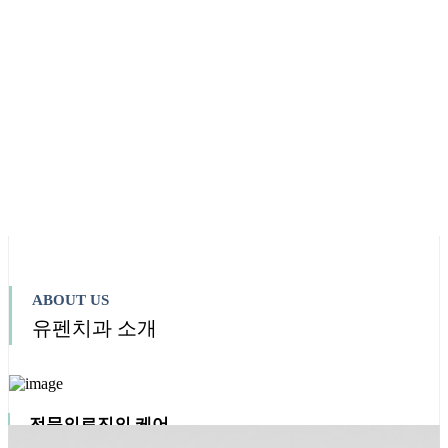
ABOUT US
유펜치과 소개
전문의료진의 케어